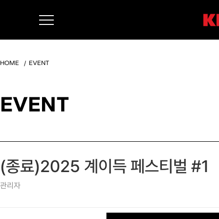
HOME
EVENT
EVENT
(종료)2025 계이득 페스티벌 #1
관리자