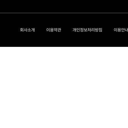
회사소개
이용약관
개인정보처리방침
이용안