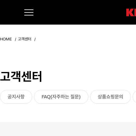
HOME
고객센터
고객센터
공지사항
FAQ(자주하는 질문)
상품쇼핑문의