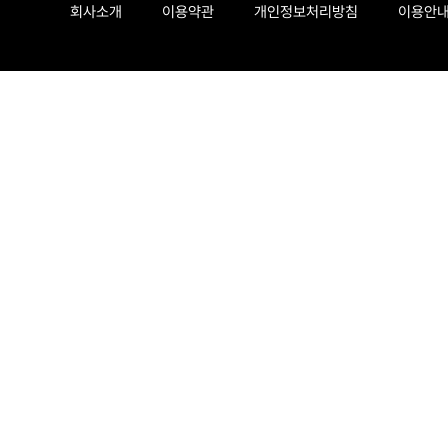
회사소개
이용약관
개인정보처리방침
이용안