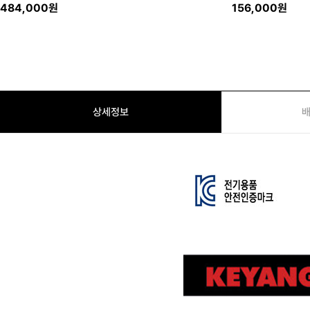
484,000원
156,000원
상세정보
배