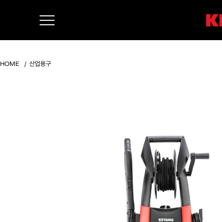
HOME
산업용구