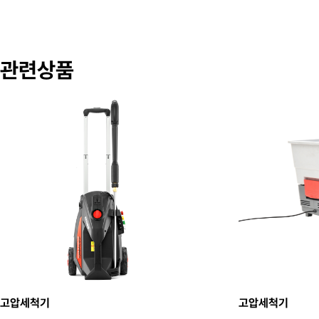
관련상품
고압세척기
고압세척기