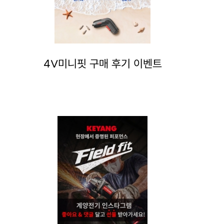
4V미니핏 구매 후기 이벤트