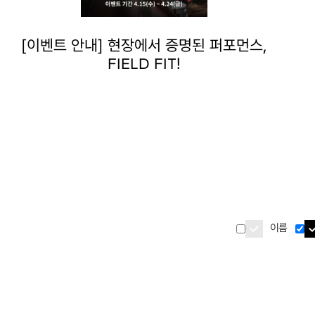
[이벤트 안내] 현장에서 증명된 퍼포먼스,
FIELD FIT!
이름