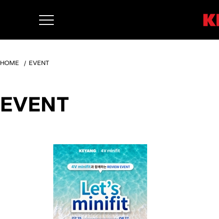
HOME
EVENT
EVENT