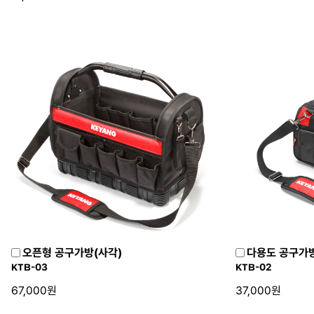
오픈형 공구가방(사각)
다용도 공구가방
KTB-03
KTB-02
67,000원
37,000원