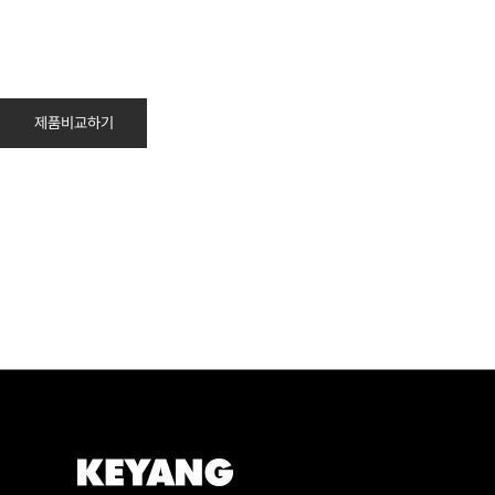
제품비교하기